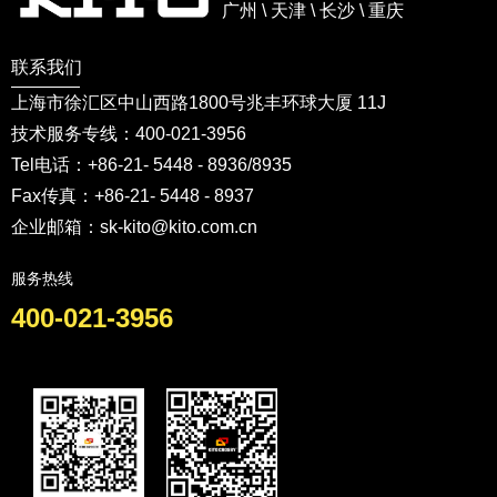
广州 \ 天津 \ 长沙 \ 重庆
联系我们
上海市徐汇区中山西路1800号兆丰环球大厦 11J
技术服务专线：400-021-3956
Tel电话：+86-21- 5448 - 8936/8935
Fax传真：+86-21- 5448 - 8937
企业邮箱：sk-kito@kito.com.cn
服务热线
400-021-3956