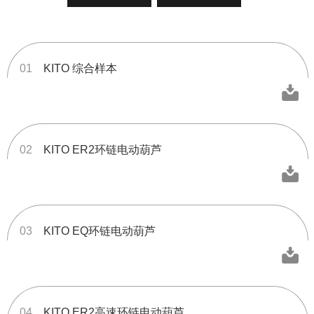
01
KITO 综合样本
02
KITO ER2环链电动葫芦
03
KITO EQ环链电动葫芦
04
KITO ER2高速环链电动葫芦