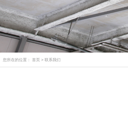
您所在的位置：
首页
> 联系我们