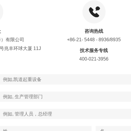
址
咨询热线
海）有限公司
+86-21- 5448 - 8936/8935
号兆丰环球大厦 11J
技术服务专线
400-021-3956