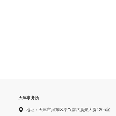
天津事务所
地址：
天津市河东区泰兴南路晨景大厦1205室