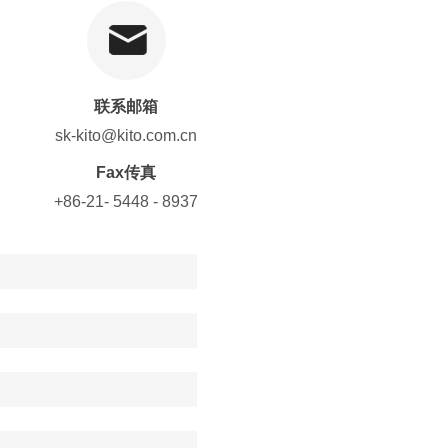
联系邮箱
sk-kito@kito.com.cn
Fax传真
+86-21- 5448 - 8937