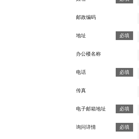
邮政编码
地址
必填
办公楼名称
电话
必填
传真
电子邮箱地址
必填
询问详情
必填