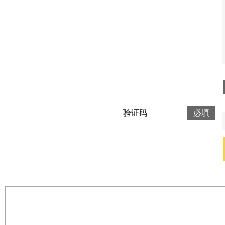
验证码
必填