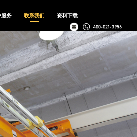
户服务
联系我们
资料下载
400-021-3956