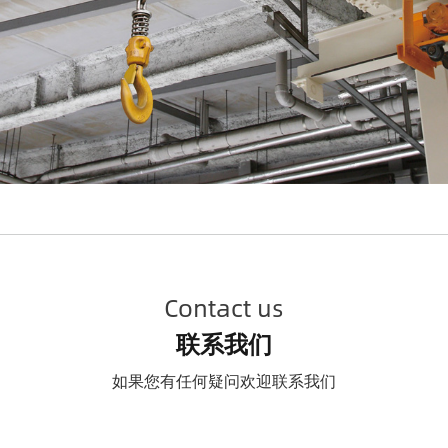
Contact us
联系我们
如果您有任何疑问欢迎联系我们