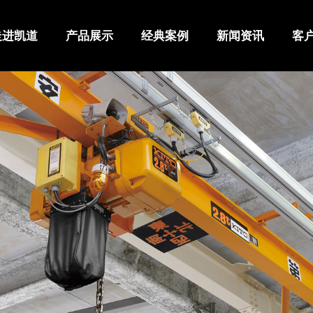
走进凯道
产品展示
经典案例
新闻资讯
客