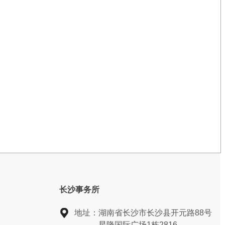
长沙事务所
地址：
湖南省长沙市长沙县开元路88号
星隆国际广场1栋2816