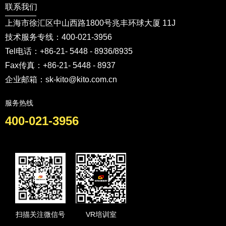
联系我们
上海市徐汇区中山西路1800号兆丰环球大厦 11J
技术服务专线：400-021-3956
Tel电话：+86-21- 5448 - 8936/8935
Fax传真：+86-21- 5448 - 8937
企业邮箱：sk-kito@kito.com.cn
服务热线
400-021-3956
扫描关注微信号
VR培训室