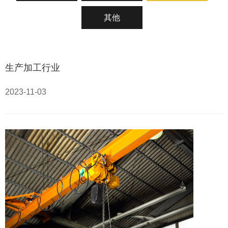
其他
生产加工行业
2023-11-03