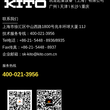
凯道起重设备（上海）有限公司
广州 \ 天津 \ 长沙 \ 重庆
联系我们
上海市徐汇区中山西路1800号兆丰环球大厦 11J
技术服务专线：400-021-3956
Tel电话：+86-21- 5448 - 8936/8935
Fax传真：+86-21- 5448 - 8937
企业邮箱：sk-kito@kito.com.cn
服务热线
400-021-3956