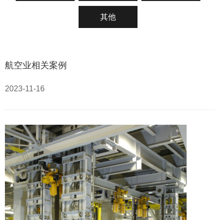
其他
航空业相关案例
2023-11-16