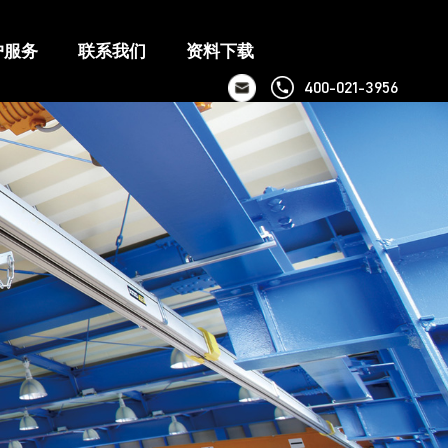
户服务
联系我们
资料下载
400-021-3956