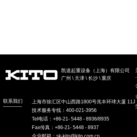
凯道起重设备（上海）有限公司
广州 \ 天津 \ 长沙 \ 重庆
联系我们
上海市徐汇区中山西路1800号兆丰环球大厦 11J
技术服务专线：400-021-3956
Tel电话：+86-21- 5448 - 8936/8935
Fax传真：+86-21- 5448 - 8937
企业邮箱：sk-kito@kito.com.cn