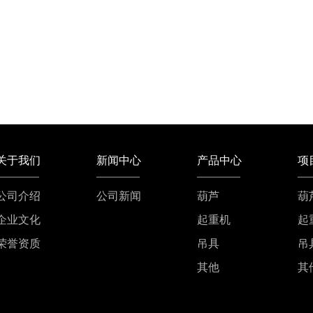
关于我们
新闻中心
产品中心
项
公司介绍
公司新闻
葫芦
葫
企业文化
起重机
起
荣誉资质
吊具
吊
其他
其