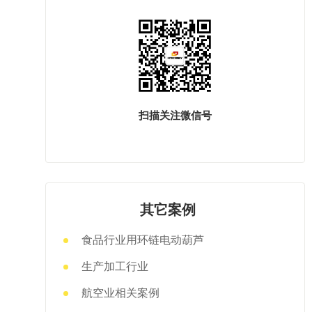
扫描关注微信号
其它案例
食品行业用环链电动葫芦
生产加工行业
航空业相关案例