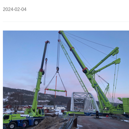
2024-02-04