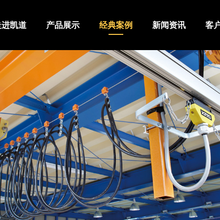
走进凯道
产品展示
经典案例
新闻资讯
客