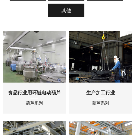
其他
食品行业用环链电动葫芦
生产加工行业
葫芦系列
葫芦系列