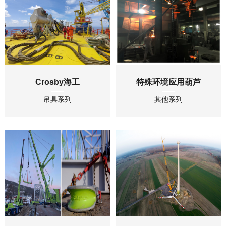
Crosby海工
特殊环境应用葫芦
吊具系列
其他系列