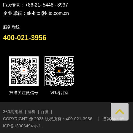
Fax传真：+86-21- 5448 - 8937
企业邮箱：sk-kito@kito.com.cn
服务热线
400-021-3956
扫描关注微信号
VR培训室
360浏览器
|
搜狗
|
百度
|
COPYRIGHT @ 2023 版权所有：400-021-3956 | 备案号：
沪
ICP备13006494号-1