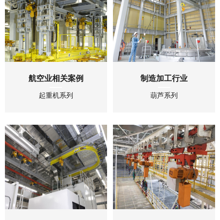
航空业相关案例
制造加工行业
起重机系列
葫芦系列