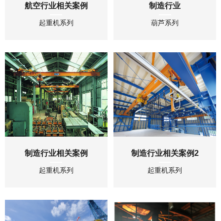
航空行业相关案例
制造行业
起重机系列
葫芦系列
制造行业相关案例
制造行业相关案例2
起重机系列
起重机系列