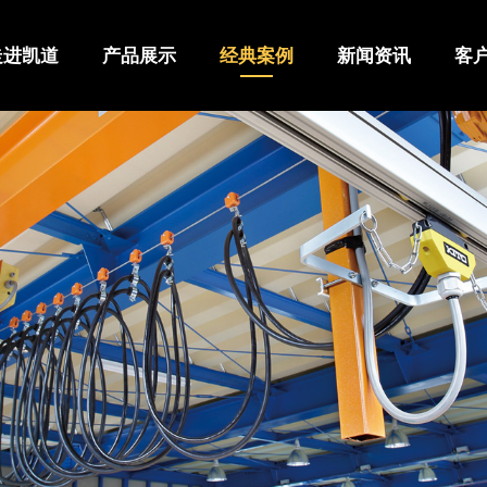
走进凯道
产品展示
经典案例
新闻资讯
客