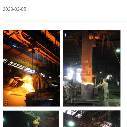
2023-02-05