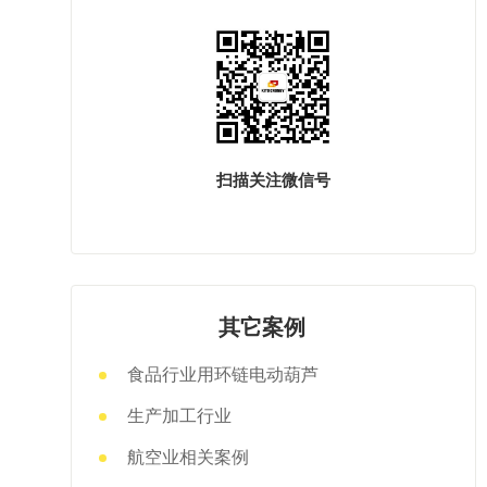
扫描关注微信号
其它案例
食品行业用环链电动葫芦
生产加工行业
航空业相关案例