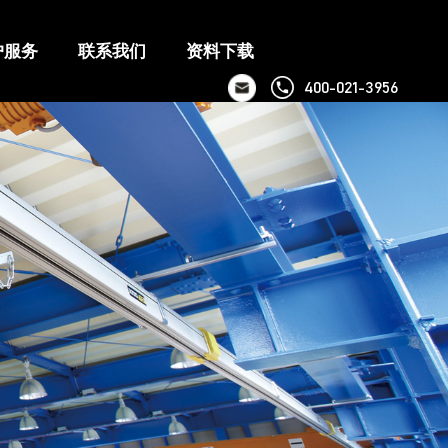
户服务
联系我们
资料下载
400-021-3956