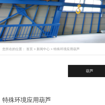
您所在的位置：
首页
>
新闻中心
> 特殊环境应用葫芦
葫芦
特殊环境应用葫芦