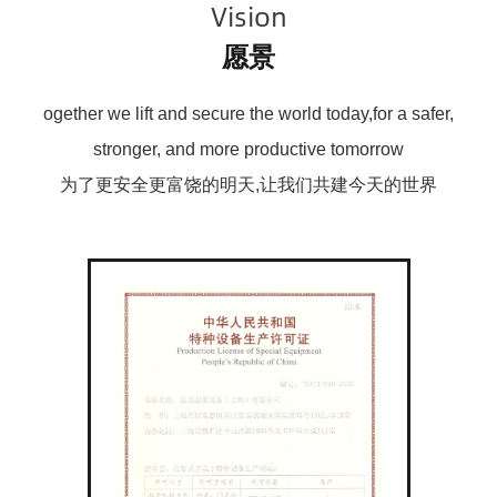
Vision
愿景
ogether we lift and secure the world today,for a safer,
stronger, and more productive tomorrow
为了更安全更富饶的明天,让我们共建今天的世界