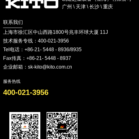
广州 \ 天津 \ 长沙 \ 重庆
联系我们
上海市徐汇区中山西路1800号兆丰环球大厦 11J
技术服务专线：400-021-3956
Tel电话：+86-21- 5448 - 8936/8935
Fax传真：+86-21- 5448 - 8937
企业邮箱：sk-kito@kito.com.cn
服务热线
400-021-3956