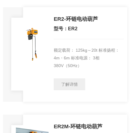
ER2-环链电动葫芦
型号：ER2
额定载荷： 125kg～20t 标准扬程：
4m・6m 标准电源： 3相
380V（50Hz）
了解详情
ER2M-环链电动葫芦