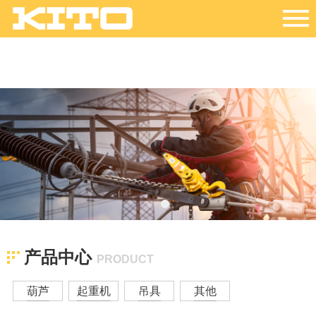
产品中心
PRODUCT
葫芦
起重机
吊具
其他