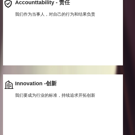
Accounttability - 责任
我们作为当事人，对自己的行为和结果负责
Innovation -创新
我们要成为行业的标准，持续追求开拓创新