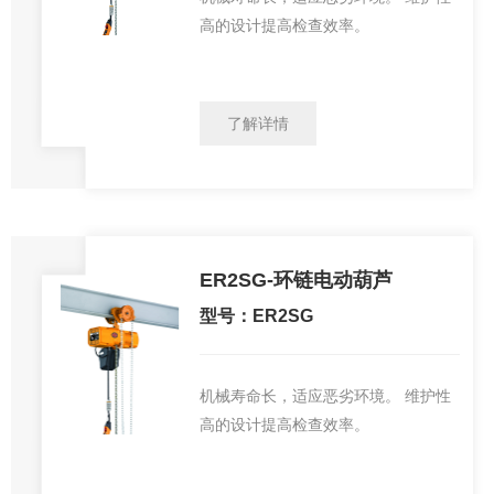
高的设计提高检查效率。
了解详情
ER2SG-环链电动葫芦
型号：ER2SG
机械寿命长，适应恶劣环境。 维护性
高的设计提高检查效率。