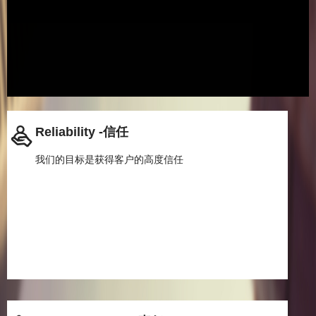
Reliability -信任
我们的目标是获得客户的高度信任