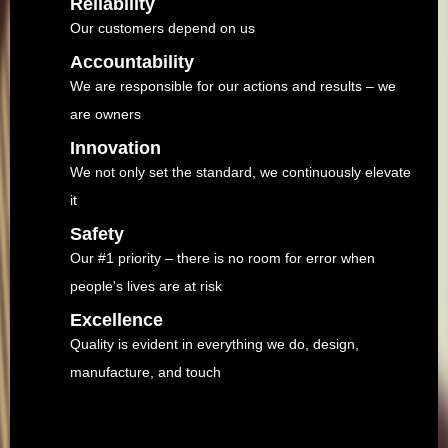
Reliability
Our customers depend on us
Accountability
We are responsible for our actions and results – we
are owners
Innovation
We not only set the standard, we continuously elevate
it
Safety
Our #1 priority – there is no room for error when
people's lives are at risk
Excellence
Quality is evident in everything we do, design,
manufacture, and touch