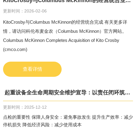
KitoCrosby与Columbus McKinnon的经营统合业务
宣布完成
更新时间：2026-02-06
KitoCrosby与Columbus McKinnon的经营统合完成 有关更多详
情，请访问科伦布麦金农（Columbus McKinnon）官方网站。
Columbus McKinnon Completes Acquisition of Kito Crosby
(cmco.com)
查看详情
起重设备全生命周期安全维护宣导：以责任闭环筑牢
安全防线
更新时间：2025-12-12
点检的重要性 保障人身安全：避免事故发生 提升生产效率：减少
停机损失 降低经济风险：减少使用成本