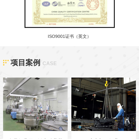
ISO9001证书（英文）
项目案例
CASE