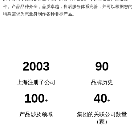
件。产品品种齐全，品质卓越，售后服务体系完善，并可以根据您的
特殊需求为您量身制作各种非标产品。
2003
90
上海注册子公司
品牌历史
100
40
+
+
产品涉及领域
集团的关联公司数量
（家）