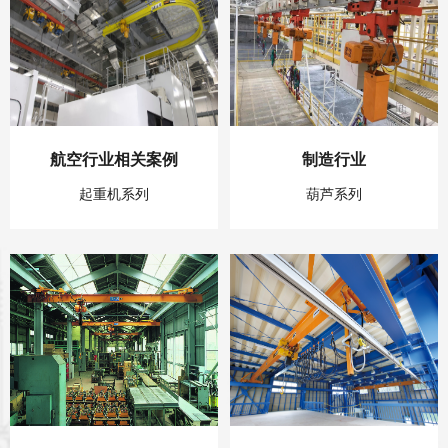
航空行业相关案例
制造行业
起重机系列
葫芦系列