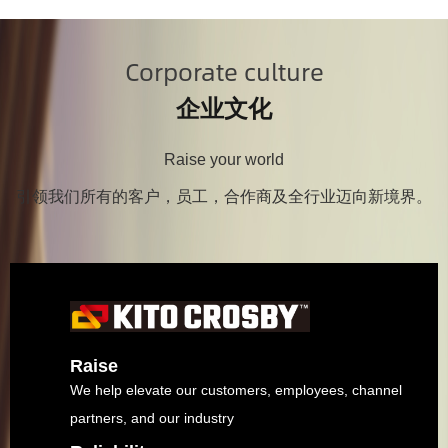
Corporate culture
企业文化
Raise your world
引领我们所有的客户，员工，合作商及全行业迈向新境界。
Raise
We help elevate our customers, employees, channel
partners, and our industry