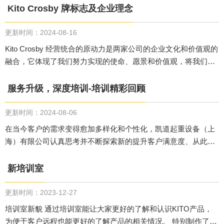
Kito Crosby 牌标志及企业理念
更新时间：2024-08-16
Kito Crosby 经营统合的原动力是两家公司的企业文化和价值观的
融合，它体现了我们努力实现的使命、愿景和价值观，将我们为
市场提供的所有品牌融为一体。
服务升级，深度培训-培训精彩回顾
更新时间：2024-08-06
在当今客户的需求变得愈加多样化和个性化，凯道起重设备（上
海）有限公司认真思考并不断探索新的提升客户满意度、从此赢
得客户信赖。因此特地策划了为期四天的精细实操培训项目。
新培训室
更新时间：2023-12-27
培训室新貌 通过培训室能让大家更好的了解和认识KITO产品，
为便于客户远程也能更好的了解产品的相关情况。 特别制作了