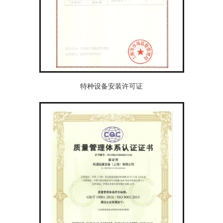
特种设备安装许可证