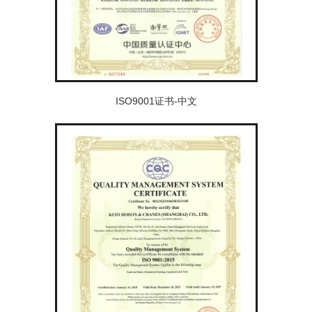
ISO9001证书-中文