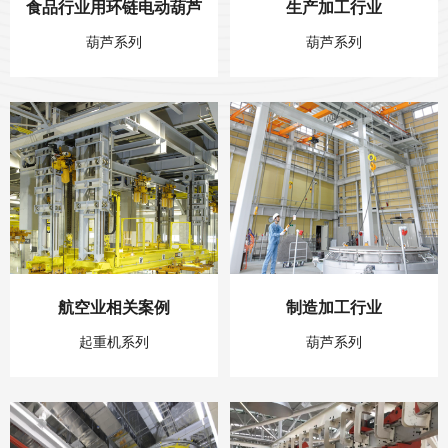
食品行业用环链电动葫芦
生产加工行业
葫芦系列
葫芦系列
航空业相关案例
制造加工行业
起重机系列
葫芦系列