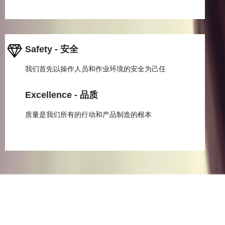
Safety - 安全
我们首先以操作人员和作业环境的安全为己任
Excellence - 品质
质量是我们所有的行动和产品制造的根本