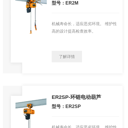
型号：ER2M
机械寿命长，适应恶劣环境。 维护性
高的设计提高检查效率。
了解详情
ER2SP-环链电动葫芦
型号：ER2SP
机械寿命长，适应恶劣环境。 维护性