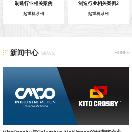
制造行业相关案例
制造行业相关案例2
起重机系列
起重机系列
新闻中心
MORE+
NEWS