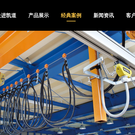
走进凯道
产品展示
经典案例
新闻资讯
客