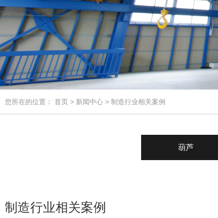
您所在的位置：
首页
>
新闻中心
> 制造行业相关案例
葫芦
制造行业相关案例