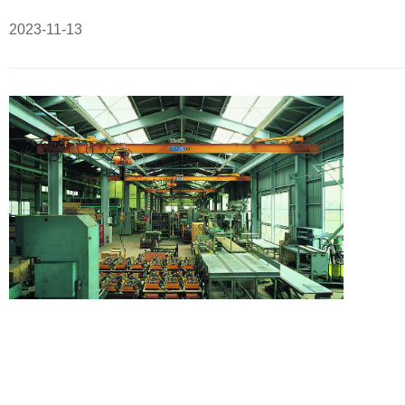
2023-11-13