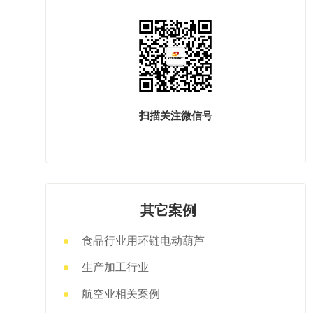
扫描关注微信号
其它案例
食品行业用环链电动葫芦
生产加工行业
航空业相关案例