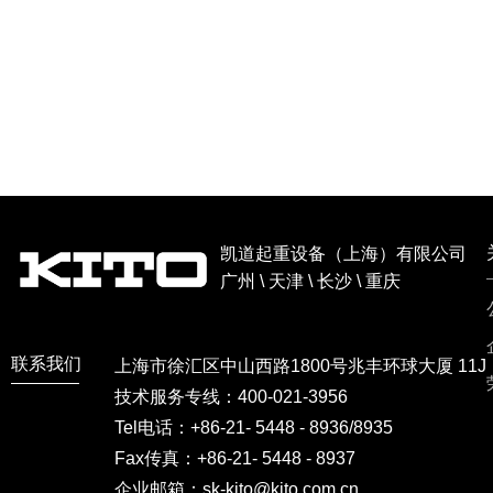
凯道起重设备（上海）有限公司
广州 \ 天津 \ 长沙 \ 重庆
联系我们
上海市徐汇区中山西路1800号兆丰环球大厦 11J
技术服务专线：400-021-3956
Tel电话：+86-21- 5448 - 8936/8935
Fax传真：+86-21- 5448 - 8937
企业邮箱：sk-kito@kito.com.cn