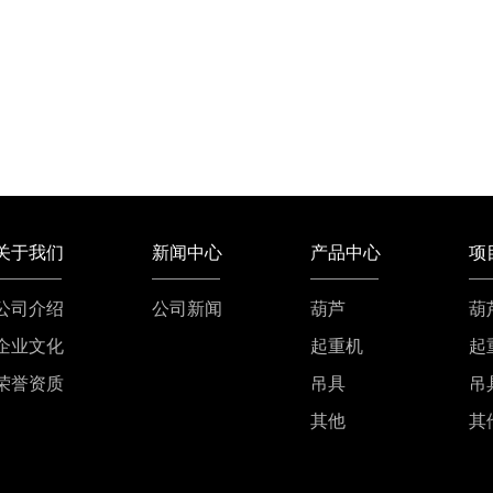
关于我们
新闻中心
产品中心
项
公司介绍
公司新闻
葫芦
葫
企业文化
起重机
起
荣誉资质
吊具
吊
其他
其