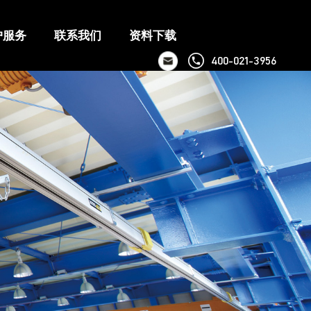
户服务
联系我们
资料下载
400-021-3956