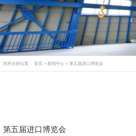
您所在的位置：
首页
>
新闻中心
> 第五届进口博览会
第五届进口博览会