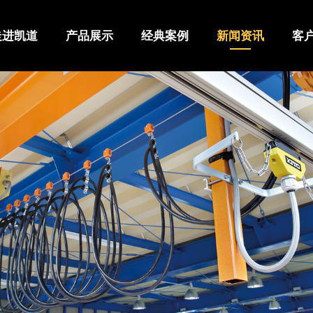
走进凯道
产品展示
经典案例
新闻资讯
客