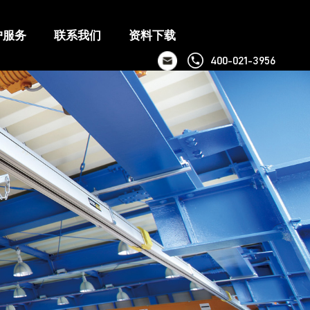
户服务
联系我们
资料下载
400-021-3956