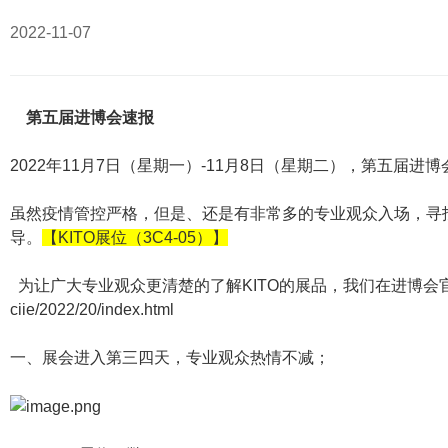
2022-11-07
第五届进博会速报
2022年11月7日（星期一）-11月8日（星期二），第五届
虽然疫情管控严格，但是、还是有非常多的专业观众入场，寻
导。
【KITO展位（3C4-05）】
为让广大专业观众更清楚的了解KITO的展品，我们在进博会
ciie/2022/20/index.html
一、展会进入第三四天，专业观众热情不减；