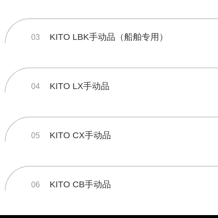
KITO LBK手动品（船舶专用）
03
KITO LX手动品
04
KITO CX手动品
05
KITO CB手动品
06