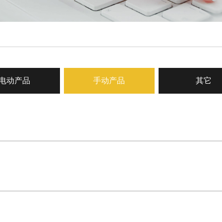
电动产品
手动产品
其它