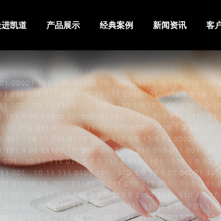
走进凯道
产品展示
经典案例
新闻资讯
客