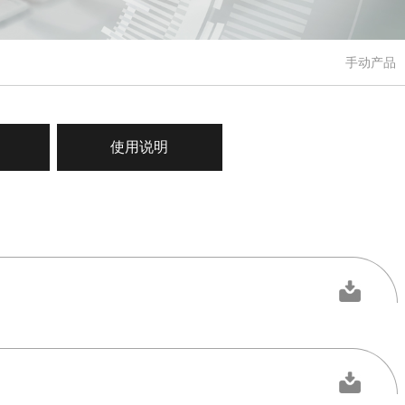
手动产品
使用说明