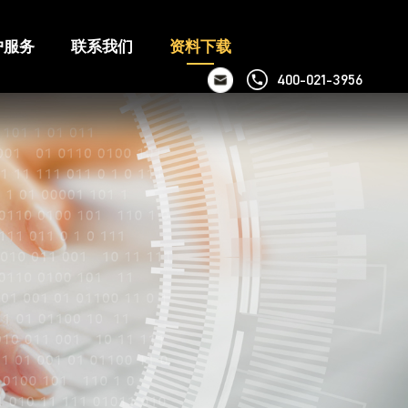
户服务
联系我们
资料下载
400-021-3956