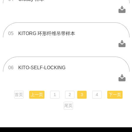
05
KITORG 环形纤维吊带样本
06
KITO-SELF-LOCKING
首页
上一页
1
2
3
4
下一页
尾页