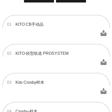
01
KITO CB手动品
02
KITO-轻型轨道 PROSYSTEM
03
Kito Crosby样本
04
Crosby-样本