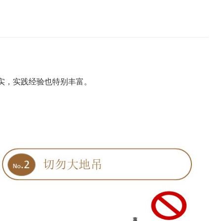
实，实践经验也特别丰富。