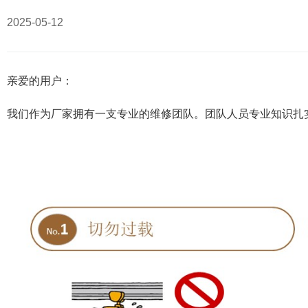
2025-05-12
亲爱的用户：
我们作为厂家拥有一支专业的维修团队。团队人员专业知识扎