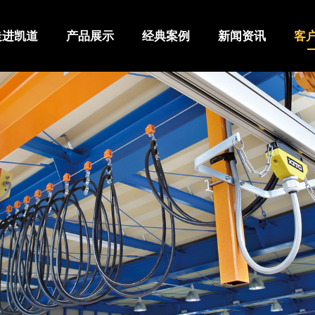
走进凯道
产品展示
经典案例
新闻资讯
客