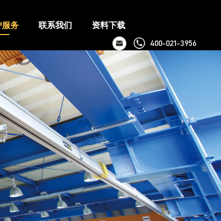
户服务
联系我们
资料下载
400-021-3956