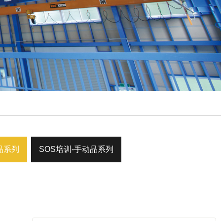
品系列
SOS培训-手动品系列