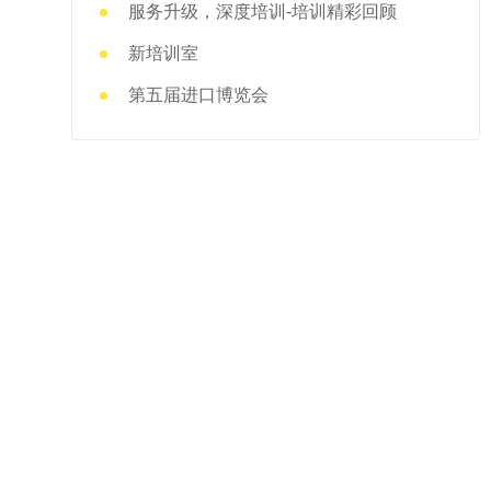
服务升级，深度培训-培训精彩回顾
新培训室
第五届进口博览会