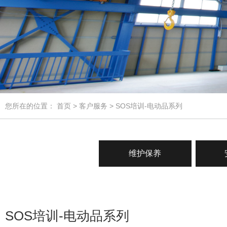
您所在的位置：
首页
>
客户服务
> SOS培训-电动品系列
维护保养
SOS培训-电动品系列