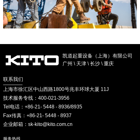
凯道起重设备（上海）有限公司
广州 \ 天津 \ 长沙 \ 重庆
联系我们
上海市徐汇区中山西路1800号兆丰环球大厦 11J
技术服务专线：400-021-3956
Tel电话：+86-21- 5448 - 8936/8935
Fax传真：+86-21- 5448 - 8937
企业邮箱：sk-kito@kito.com.cn
服务热线