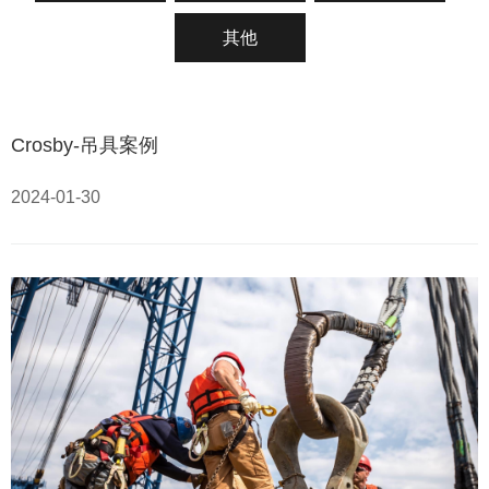
其他
Crosby-吊具案例
2024-01-30