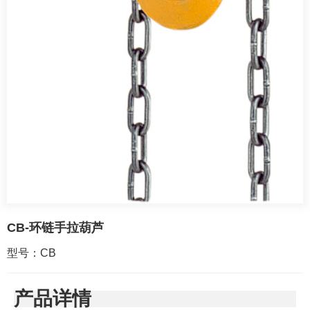
CB-环链手拉葫芦
型号：CB
产品详情