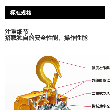
标准规格
注重细节，
搭载独自的安全性能、操作性能