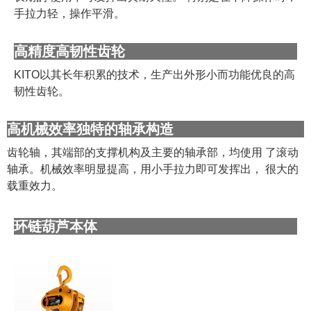
手拉力轻，操作平滑。
高精度高韧性齿轮
KITO以其长年积累的技术，生产出外形小而功能优良的高
韧性齿轮。
高机械效率独特的轴承构造
齿轮轴，其端部的支撑机构及主要的轴承部，均使用 了滚动
轴承。机械效率明显提高，用小手拉力即可发挥出， 很大的
载重效力。
环链葫芦本体