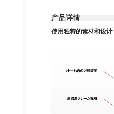
产品详情
使用独特的素材和设计