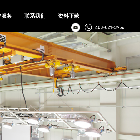
户服务
联系我们
资料下载
400-021-3956