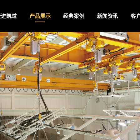
走进凯道
产品展示
经典案例
新闻资讯
客